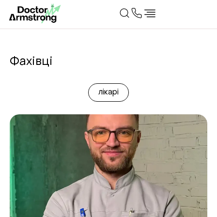
Фахівці
лікарі