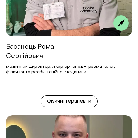
Басанець Роман
Сергійович
медичний директор, лікар ортопед-травматолог,
фізичної та реабілітаційної медицини
фізичні терапевти