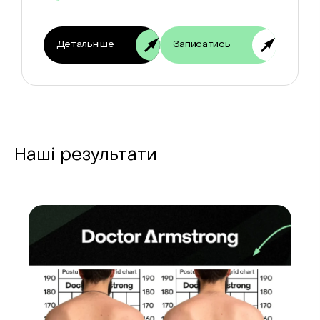
Детальніше
Записатись
Наші результати