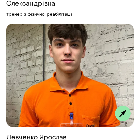
Олександрівна
тренер з фізичної реабілітації
Левченко Ярослав