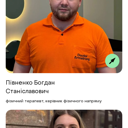
Півненко Богдан
Станіславович
фізичний терапевт, керівник фізичного напряму