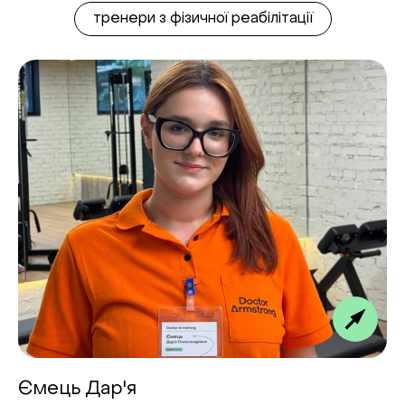
тренери з фізичної реабілітації
Ємець Дар'я