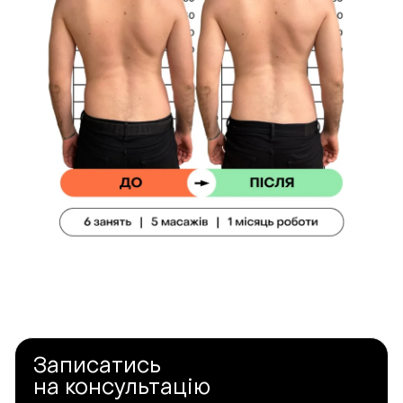
Записатись
на консультацію