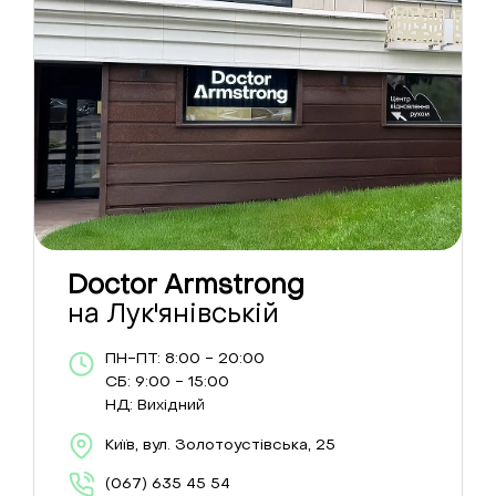
Doctor Armstrong
на Лук'янівській
ПН-ПТ: 8:00 - 20:00
СБ: 9:00 - 15:00
НД: Вихідний
Київ, вул. Золотоустівська, 25
(067) 635 45 54