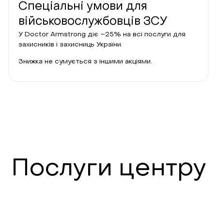
Спеціальні умови для
військовослужбовців ЗСУ
У Doctor Armstrong діє –25% на всі послуги для
захисників і захисниць України.
Знижка не сумується з іншими акціями.
Послуги центру