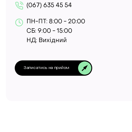
(067) 635 45 54
ПН-ПТ: 8:00 - 20:00
СБ: 9:00 - 15:00
НД: Вихідний
Записатись на прийом