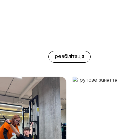
реабілітація